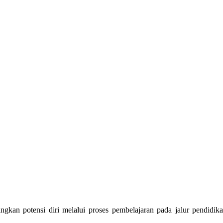
gkan potensi diri melalui proses pembelajaran pada jalur pendidik