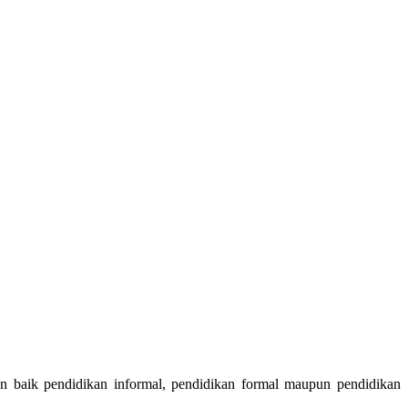
an baik pendidikan informal, pendidikan formal maupun pendidikan