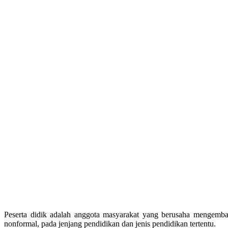
Peserta didik adalah anggota masyarakat yang berusaha mengemban
nonformal, pada jenjang pendidikan dan jenis pendidikan tertentu.