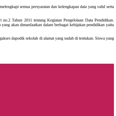
 melengkapi semua persyaratan dan kelengkapan data yang valid serta
i no.2 Tahun 2011 tentang Kegiatan Pengelolaan Data Pendidikan.
) yang akan dimanfaatkan dalam berbagai kebijakan pendidikan yaitu
akses dapodik sekolah di alamat yang sudah di tentukan. Siswa yang