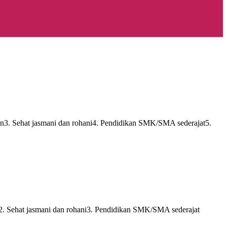
hun3. Sehat jasmani dan rohani4. Pendidikan SMK/SMA sederajat5.
n2. Sehat jasmani dan rohani3. Pendidikan SMK/SMA sederajat