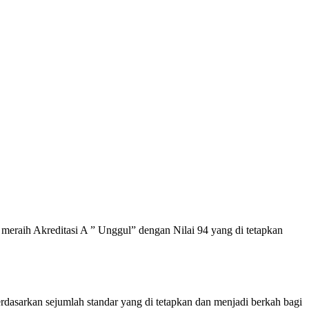
meraih Akreditasi A ” Unggul” dengan Nilai 94 yang di tetapkan
asarkan sejumlah standar yang di tetapkan dan menjadi berkah bagi