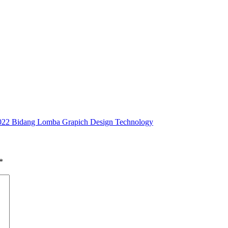
2022 Bidang Lomba Grapich Design Technology
*