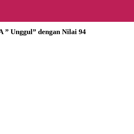
A ” Unggul” dengan Nilai 94