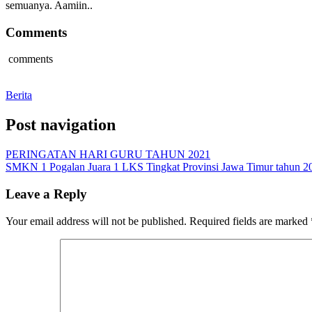
semuanya. Aamiin..
Comments
comments
Berita
Post navigation
PERINGATAN HARI GURU TAHUN 2021
SMKN 1 Pogalan Juara 1 LKS Tingkat Provinsi Jawa Timur tahun 
Leave a Reply
Your email address will not be published.
Required fields are marked