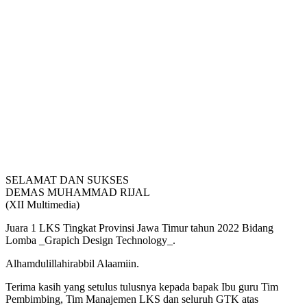
SELAMAT DAN SUKSES
DEMAS MUHAMMAD RIJAL
(XII Multimedia)
Juara 1 LKS Tingkat Provinsi Jawa Timur tahun 2022 Bidang
Lomba _Grapich Design Technology_.
Alhamdulillahirabbil Alaamiin.
Terima kasih yang setulus tulusnya kepada bapak Ibu guru Tim
Pembimbing, Tim Manajemen LKS dan seluruh GTK atas