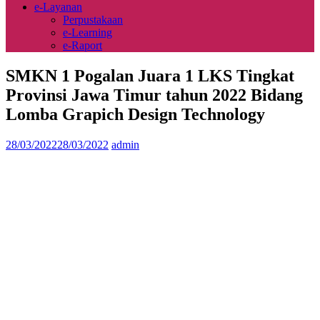
e-Layanan
Perpustakaan
e-Learning
e-Raport
SMKN 1 Pogalan Juara 1 LKS Tingkat
Provinsi Jawa Timur tahun 2022 Bidang
Lomba Grapich Design Technology
28/03/2022
28/03/2022
admin